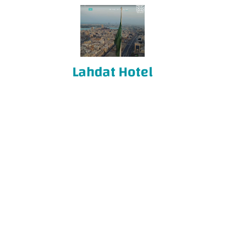
Lahdat Hotel