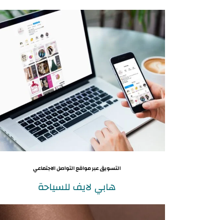
التسويق عبر مواقع التواصل الاجتماعي
هابي لايف للسياحة