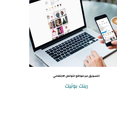
التسويق عبر مواقع التواصل الاجتماعي
رينك بوتيك