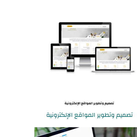
تصميم وتطوير المواقع الإلكترونية
تصميم وتطوير المواقع الإلكترونية