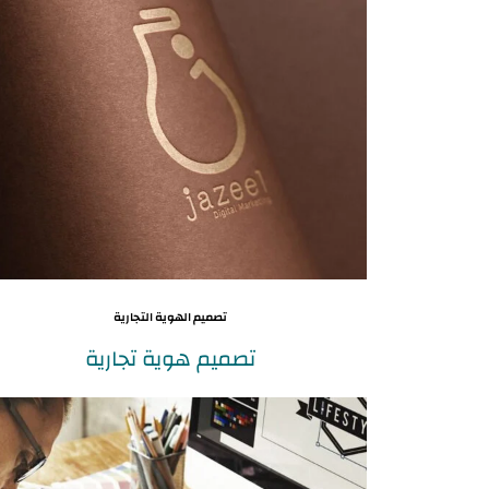
تصميم الهوية التجارية
تصميم هوية تجارية