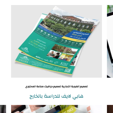
تصميم الهوية التجارية تصميم جرافيك صناعة المحتوى
هابي لايف للدراسة بالخارج