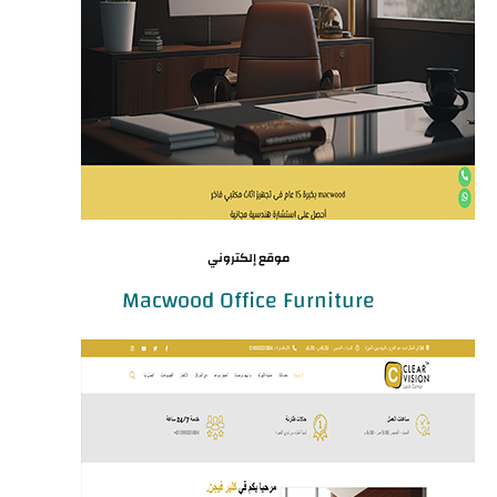
موقع إلكتروني
Macwood Office Furniture