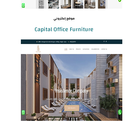
موقع إلكتروني
Capital Office Furniture