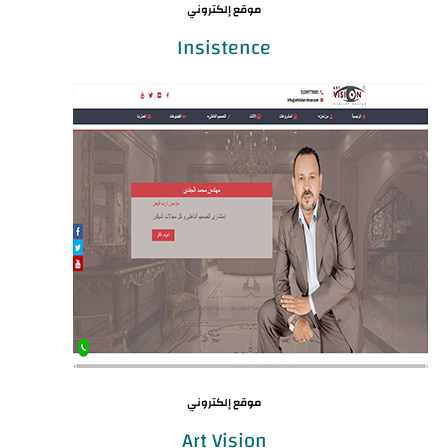
موقع إلكتروني
Insistence
موقع إلكتروني
Art Vision