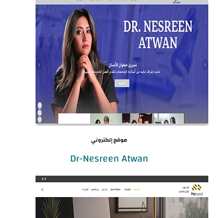
موقع إلكتروني
Dr-Nesreen Atwan