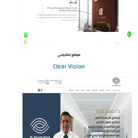
موقع إلكتروني
Clear Vision