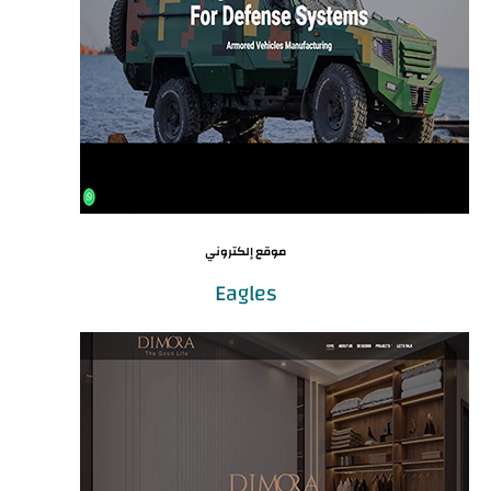
موقع إلكتروني
Eagles