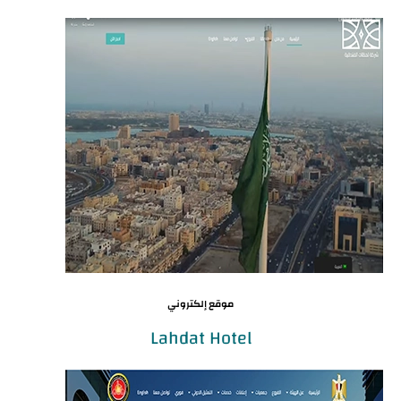
موقع إلكتروني
Lahdat Hotel