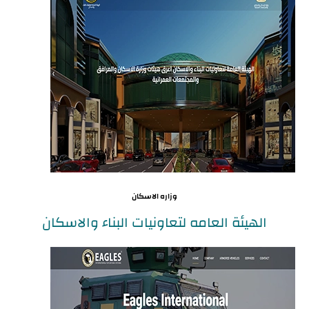
وزاره الاسكان
الهيئة العامه لتعاونيات البناء والاسكان