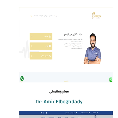
موقع إلكتروني
Dr- Amir Elboghdady