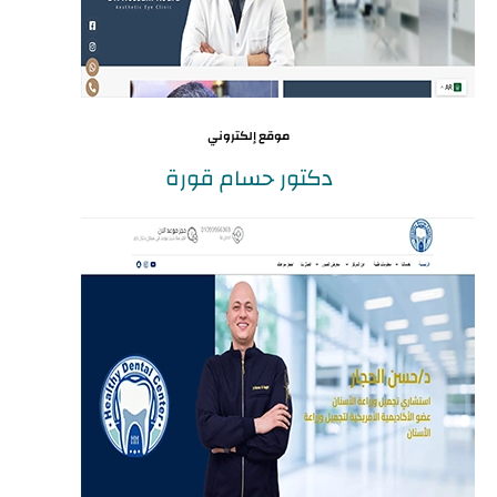
موقع إلكتروني
دكتور حسام قورة