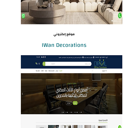
موقع إلكتروني
IWan Decorations