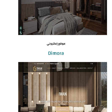
موقع إلكتروني
Dimora