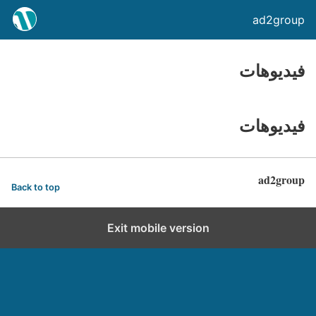
ad2group
فيديوهات
فيديوهات
ad2group
Back to top
Exit mobile version